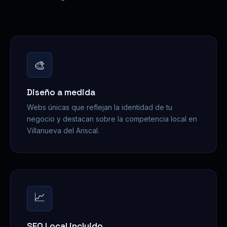
🎨
Diseño a medida
Webs únicas que reflejan la identidad de tu
negocio y destacan sobre la competencia local en
Villanueva del Ariscal.
📈
SEO Local incluido