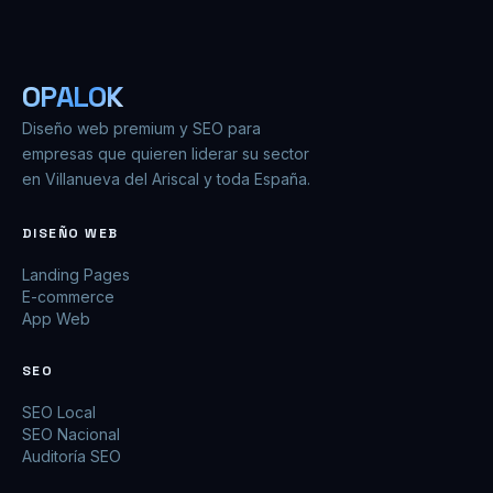
OPALOK
Diseño web premium y SEO para
empresas que quieren liderar su sector
en Villanueva del Ariscal y toda España.
DISEÑO WEB
Landing Pages
E-commerce
App Web
SEO
SEO Local
SEO Nacional
Auditoría SEO