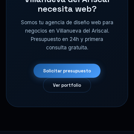
necesita web?
Somos tu agencia de diseño web para
negocios en Villanueva del Ariscal.
Presupuesto en 24h y primera
consulta gratuita.
Solicitar presupuesto
Ver portfolio