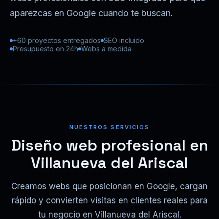
aparezcas en Google cuando te buscan.
+60 proyectos entregados
SEO incluido
Presupuesto en 24h
Webs a medida
NUESTROS SERVICIOS
Diseño web profesional en
Villanueva del Ariscal
Creamos webs que posicionan en Google, cargan
rápido y convierten visitas en clientes reales para
tu negocio en Villanueva del Ariscal.