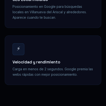
Posicionamiento en Google para búsquedas
locales en Villanueva del Ariscal y alrededores.
Aparece cuando te buscan.
⚡
Velocidad y rendimiento
Carga en menos de 2 segundos. Google premia las
webs rápidas con mejor posicionamiento.