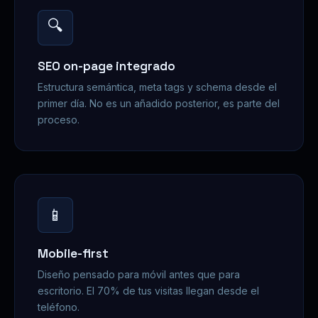
🔍
SEO on-page integrado
Estructura semántica, meta tags y schema desde el
primer día. No es un añadido posterior, es parte del
proceso.
📱
Mobile-first
Diseño pensado para móvil antes que para
escritorio. El 70% de tus visitas llegan desde el
teléfono.