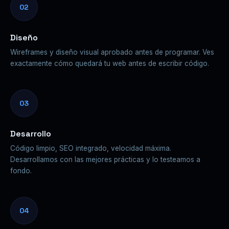
02
Diseño
Wireframes y diseño visual aprobado antes de programar. Ves
exactamente cómo quedará tu web antes de escribir código.
03
Desarrollo
Código limpio, SEO integrado, velocidad máxima.
Desarrollamos con las mejores prácticas y lo testeamos a
fondo.
04