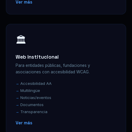
Ver más
🏛️
Web Institucional
Para entidades públicas, fundaciones y
asociaciones con accesibilidad WCAG.
Accesibilidad AA
Multilingüe
Noticias/eventos
Documentos
Transparencia
Ver más