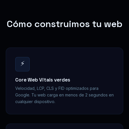
Cómo construimos tu web
⚡
Core Web Vitals verdes
Velocidad, LCP, CLS y FID optimizados para
Google. Tu web carga en menos de 2 segundos en
cualquier dispositivo.