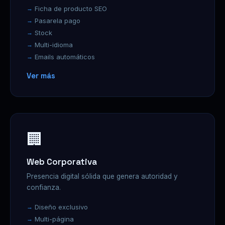
Ficha de producto SEO
Pasarela pago
Stock
Multi-idioma
Emails automáticos
Ver más
🏢
Web Corporativa
Presencia digital sólida que genera autoridad y
confianza.
Diseño exclusivo
Multi-página