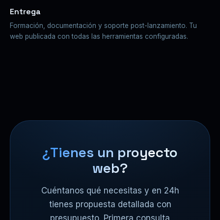
Entrega
Formación, documentación y soporte post-lanzamiento. Tu
web publicada con todas las herramientas configuradas.
¿Tienes un proyecto
web?
Cuéntanos qué necesitas y en 24h
tienes propuesta detallada con
presupuesto. Primera consulta