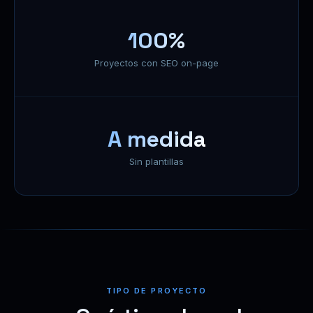
100%
Proyectos con SEO on-page
A medida
Sin plantillas
TIPO DE PROYECTO