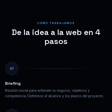
CÓMO TRABAJAMOS
De la idea a la web en 4
pasos
01
Briefing
Reunión inicial para entender tu negocio, objetivos y
competencia. Definimos el alcance y los plazos del proyecto.