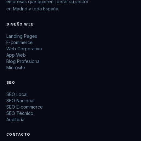
empresas que quieren liderar su sector
en Madrid y toda España.
DISEÑO WEB
Landing Pages
E-commerce
Web Corporativa
App Web
Blog Profesional
Microsite
SEO
SEO Local
SEO Nacional
SEO E-commerce
SEO Técnico
Auditoría
CONTACTO