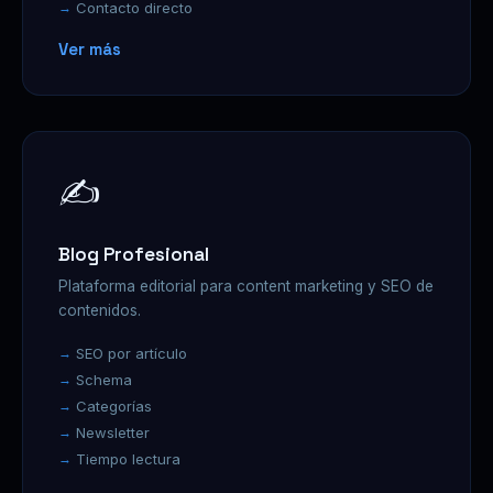
Contacto directo
Ver más
✍️
Blog Profesional
Plataforma editorial para content marketing y SEO de
contenidos.
SEO por artículo
Schema
Categorías
Newsletter
Tiempo lectura