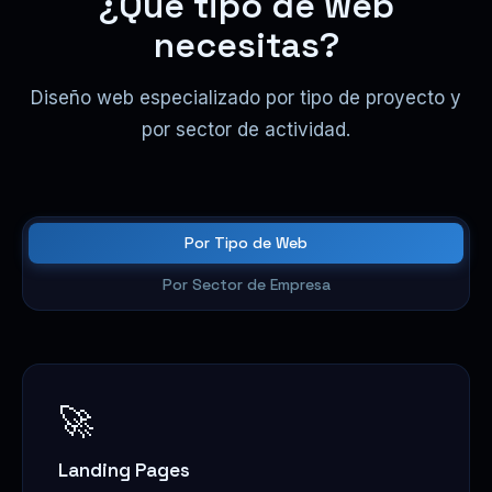
¿Qué tipo de web
necesitas?
Diseño web especializado por tipo de proyecto y
por sector de actividad.
Por Tipo de Web
Por Sector de Empresa
🚀
Landing Pages