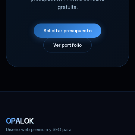
gratuita.
Solicitar presupuesto
Ver portfolio
OPALOK
Diseño web premium y SEO para