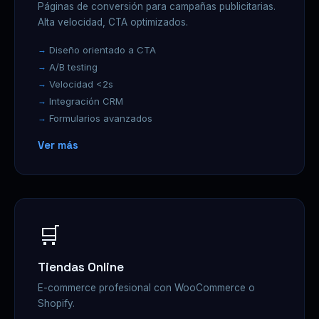
Páginas de conversión para campañas publicitarias.
Alta velocidad, CTA optimizados.
Diseño orientado a CTA
A/B testing
Velocidad <2s
Integración CRM
Formularios avanzados
Ver más
🛒
Tiendas Online
E-commerce profesional con WooCommerce o
Shopify.