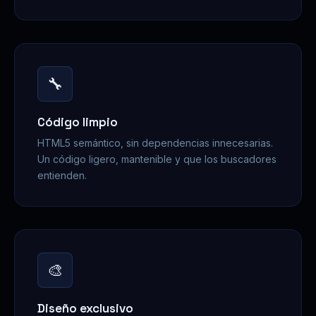
🔧
Código limpio
HTML5 semántico, sin dependencias innecesarias.
Un código ligero, mantenible y que los buscadores
entienden.
🎨
Diseño exclusivo