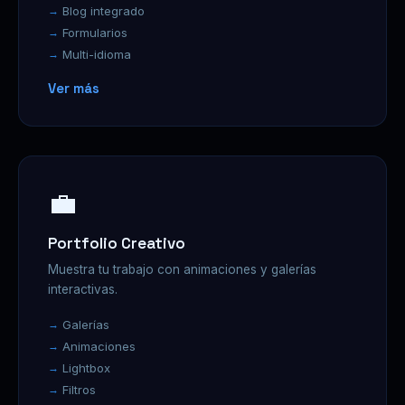
Blog integrado
Formularios
Multi-idioma
Ver más
💼
Portfolio Creativo
Muestra tu trabajo con animaciones y galerías
interactivas.
Galerías
Animaciones
Lightbox
Filtros