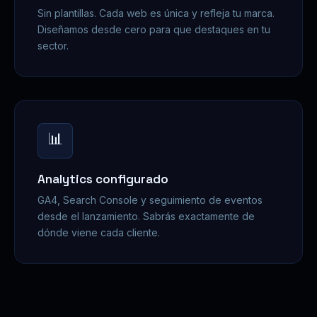
Sin plantillas. Cada web es única y refleja tu marca.
Diseñamos desde cero para que destaques en tu
sector.
📊
Analytics configurado
GA4, Search Console y seguimiento de eventos
desde el lanzamiento. Sabrás exactamente de
dónde viene cada cliente.