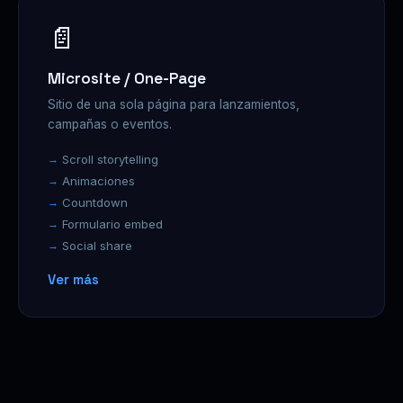
📄
Microsite / One-Page
Sitio de una sola página para lanzamientos,
campañas o eventos.
Scroll storytelling
Animaciones
Countdown
Formulario embed
Social share
Ver más