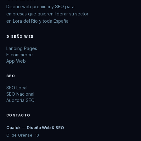
Diseño web premium y SEO para
empresas que quieren liderar su sector
en Lora del Rio y toda España.
DISEÑO WEB
Landing Pages
E-commerce
App Web
SEO
SEO Local
SEO Nacional
Auditoría SEO
CONTACTO
Opalok — Diseño Web & SEO
C. de Orense, 10