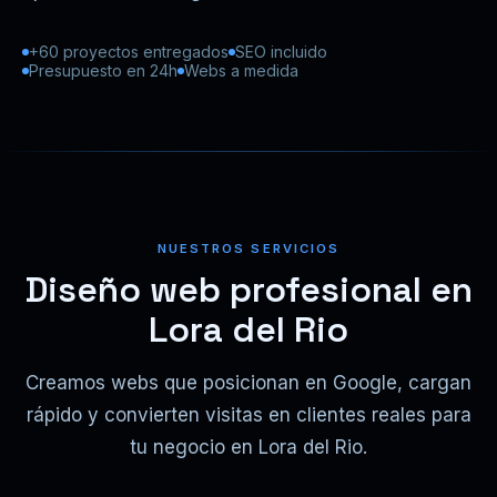
+60 proyectos entregados
SEO incluido
Presupuesto en 24h
Webs a medida
NUESTROS SERVICIOS
Diseño web profesional en
Lora del Rio
Creamos webs que posicionan en Google, cargan
rápido y convierten visitas en clientes reales para
tu negocio en Lora del Rio.