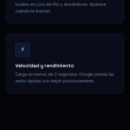
locales en Lora del Rio y alrededores. Aparece
cuando te buscan.
⚡
Velocidad y rendimiento
Carga en menos de 2 segundos. Google premia las
webs rápidas con mejor posicionamiento.