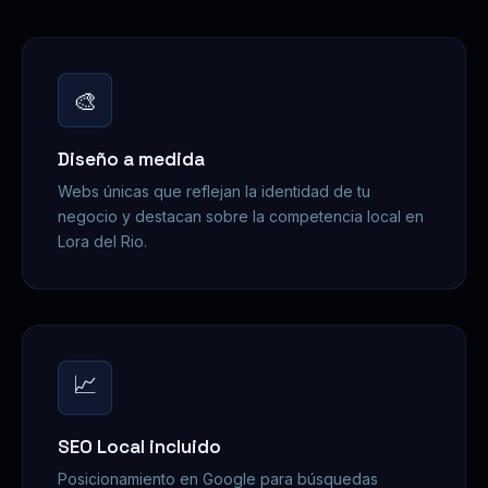
🎨
Diseño a medida
Webs únicas que reflejan la identidad de tu
negocio y destacan sobre la competencia local en
Lora del Rio.
📈
SEO Local incluido
Posicionamiento en Google para búsquedas