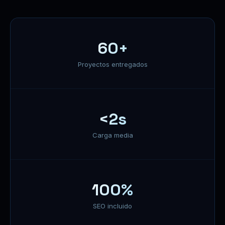
60+
Proyectos entregados
<2s
Carga media
100%
SEO incluido