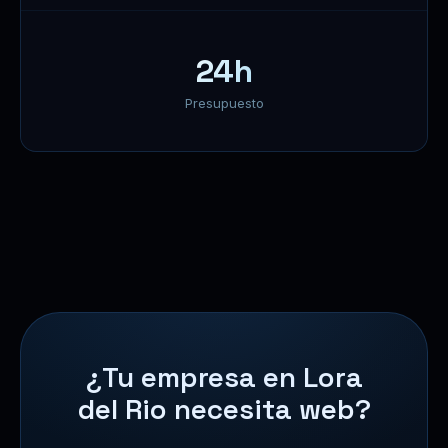
24h
Presupuesto
¿Tu empresa en Lora
del Rio necesita web?