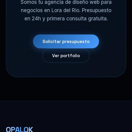
Somos tu agencia de diseño web para
negocios en Lora del Rio. Presupuesto
en 24h y primera consulta gratuita.
Solicitar presupuesto
Ver portfolio
OPALOK