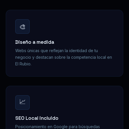
🎨
Diseño a medida
Webs únicas que reflejan la identidad de tu
negocio y destacan sobre la competencia local en
El Rubio.
📈
SEO Local incluido
Posicionamiento en Google para búsquedas