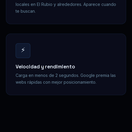
locales en El Rubio y alrededores. Aparece cuando
te buscan.
⚡
Velocidad y rendimiento
Carga en menos de 2 segundos. Google premia las
webs rápidas con mejor posicionamiento.