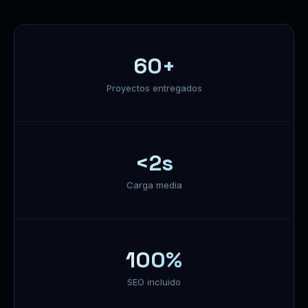
60+
Proyectos entregados
<2s
Carga media
100%
SEO incluido