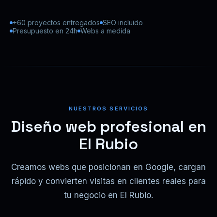
+60 proyectos entregados
SEO incluido
Presupuesto en 24h
Webs a medida
NUESTROS SERVICIOS
Diseño web profesional en
El Rubio
Creamos webs que posicionan en Google, cargan
rápido y convierten visitas en clientes reales para
tu negocio en El Rubio.