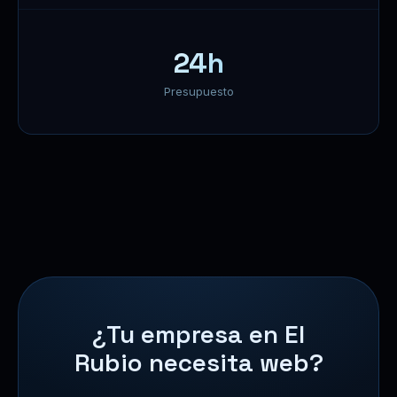
24h
Presupuesto
¿Tu empresa en El
Rubio necesita web?