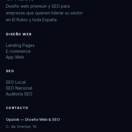
Diseño web premium y SEO para
empresas que quieren liderar su sector
en El Rubio y toda España.
DISEÑO WEB
Landing Pages
E-commerce
App Web
SEO
SEO Local
SEO Nacional
Auditoría SEO
CONTACTO
Opalok — Diseño Web & SEO
C. de Orense, 10