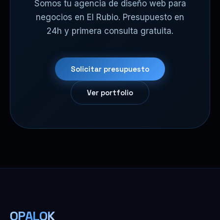
Somos tu agencia de diseño web para
negocios en El Rubio. Presupuesto en
24h y primera consulta gratuita.
Solicitar presupuesto
Ver portfolio
OPALOK