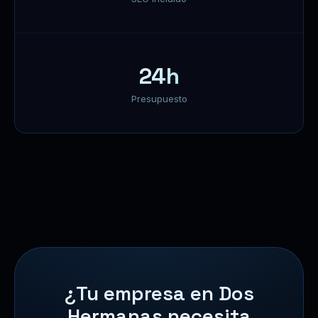
24h
Presupuesto
¿Tu empresa en Dos
Hermanas necesita