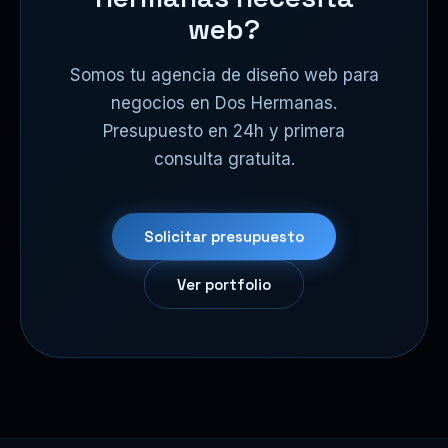
web?
Somos tu agencia de diseño web para
negocios en Dos Hermanas.
Presupuesto en 24h y primera
consulta gratuita.
Solicitar presupuesto
Ver portfolio