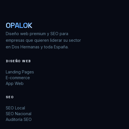
OPALOK
Diseño web premium y SEO para
empresas que quieren liderar su sector
en Dos Hermanas y toda España.
DISEÑO WEB
Landing Pages
E-commerce
App Web
SEO
SEO Local
SEO Nacional
Auditoría SEO