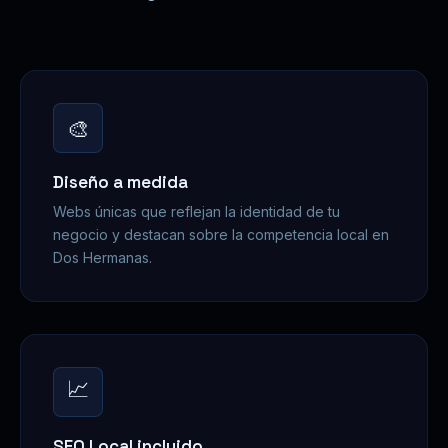
🎨
Diseño a medida
Webs únicas que reflejan la identidad de tu
negocio y destacan sobre la competencia local en
Dos Hermanas.
📈
SEO Local incluido