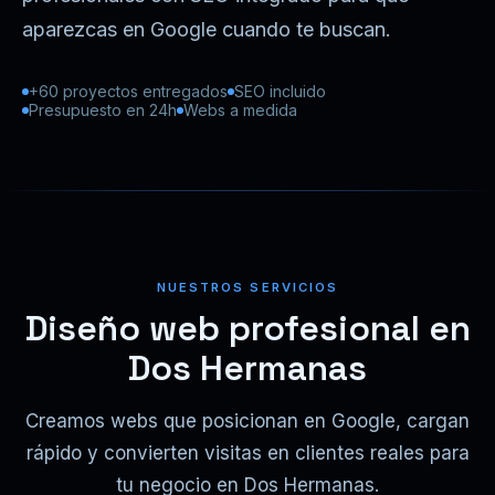
aparezcas en Google cuando te buscan.
+60 proyectos entregados
SEO incluido
Presupuesto en 24h
Webs a medida
NUESTROS SERVICIOS
Diseño web profesional en
Dos Hermanas
Creamos webs que posicionan en Google, cargan
rápido y convierten visitas en clientes reales para
tu negocio en Dos Hermanas.