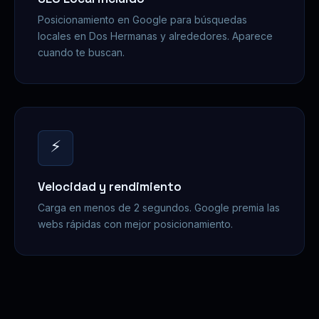
Posicionamiento en Google para búsquedas
locales en Dos Hermanas y alrededores. Aparece
cuando te buscan.
⚡
Velocidad y rendimiento
Carga en menos de 2 segundos. Google premia las
webs rápidas con mejor posicionamiento.