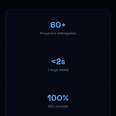
60+
Proyectos entregados
<2s
Carga media
100%
SEO incluido