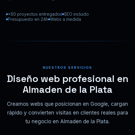
+60 proyectos entregados
SEO incluido
Presupuesto en 24h
Webs a medida
NUESTROS SERVICIOS
Diseño web profesional en
Almaden de la Plata
Creamos webs que posicionan en Google, cargan
rápido y convierten visitas en clientes reales para
tu negocio en Almaden de la Plata.