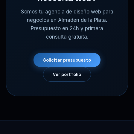
Somos tu agencia de diseño web para
negocios en Almaden de la Plata.
Presupuesto en 24h y primera
consulta gratuita.
Solicitar presupuesto
Ver portfolio