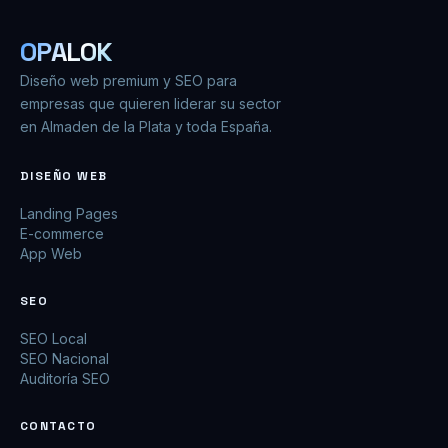
OPALOK
Diseño web premium y SEO para
empresas que quieren liderar su sector
en Almaden de la Plata y toda España.
DISEÑO WEB
Landing Pages
E-commerce
App Web
SEO
SEO Local
SEO Nacional
Auditoría SEO
CONTACTO