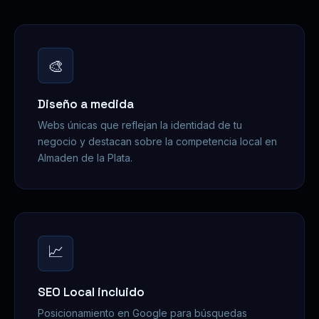
🎨
Diseño a medida
Webs únicas que reflejan la identidad de tu
negocio y destacan sobre la competencia local en
Almaden de la Plata.
📈
SEO Local incluido
Posicionamiento en Google para búsquedas