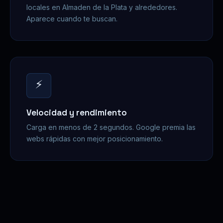
locales en Almaden de la Plata y alrededores.
Aparece cuando te buscan.
⚡
Velocidad y rendimiento
Carga en menos de 2 segundos. Google premia las
webs rápidas con mejor posicionamiento.