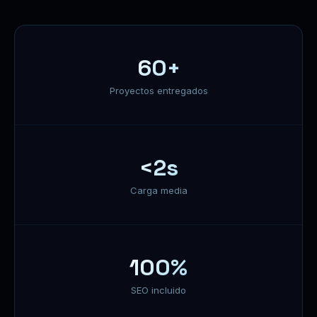
60+
Proyectos entregados
<2s
Carga media
100%
SEO incluido