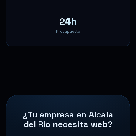
24h
Presupuesto
¿Tu empresa en Alcala
del Rio necesita web?