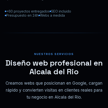
+60 proyectos entregados
SEO incluido
Presupuesto en 24h
Webs a medida
NUESTROS SERVICIOS
Diseño web profesional en
Alcala del Rio
Creamos webs que posicionan en Google, cargan
rápido y convierten visitas en clientes reales para
tu negocio en Alcala del Rio.