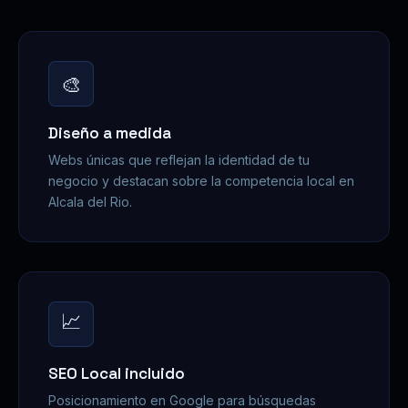
🎨
Diseño a medida
Webs únicas que reflejan la identidad de tu
negocio y destacan sobre la competencia local en
Alcala del Rio.
📈
SEO Local incluido
Posicionamiento en Google para búsquedas