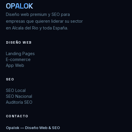
OPALOK
Diseño web premium y SEO para
empresas que quieren liderar su sector
en Alcala del Rio y toda España.
DISEÑO WEB
Landing Pages
E-commerce
App Web
SEO
SEO Local
SEO Nacional
Auditoría SEO
CONTACTO
Opalok — Diseño Web & SEO