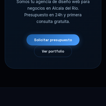
Somos tu agencia de diseño web para
negocios en Alcala del Rio.
Presupuesto en 24h y primera
consulta gratuita.
Solicitar presupuesto
Ver portfolio