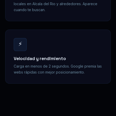
locales en Alcala del Rio y alrededores. Aparece
cuando te buscan.
⚡
Velocidad y rendimiento
Carga en menos de 2 segundos. Google premia las
webs rápidas con mejor posicionamiento.